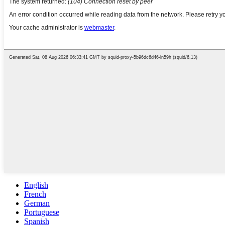
English
French
German
Portuguese
Spanish